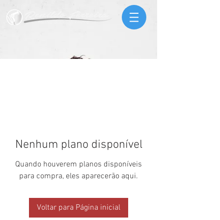
Nenhum plano disponível
Quando houverem planos disponíveis
para compra, eles aparecerão aqui.
Voltar para Página inicial