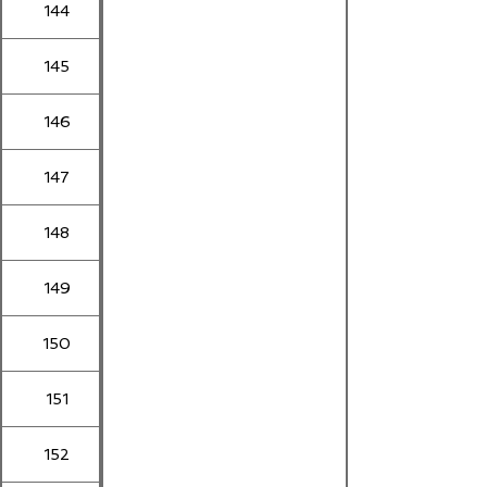
144
145
146
147
148
149
150
151
152