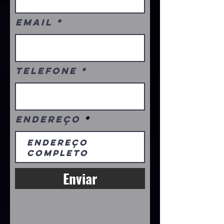
Email
Telefone
Endereço
Enviar