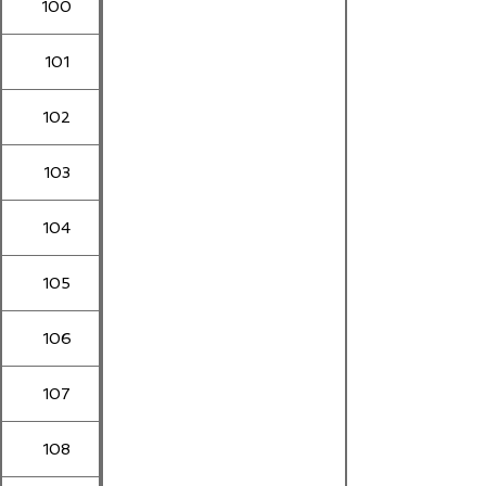
100
101
102
103
104
105
106
107
108