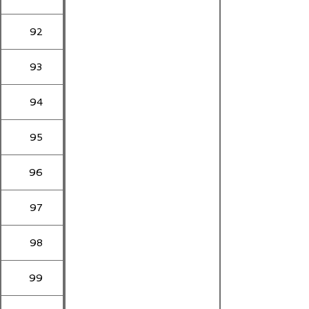
92
93
94
95
96
97
98
99