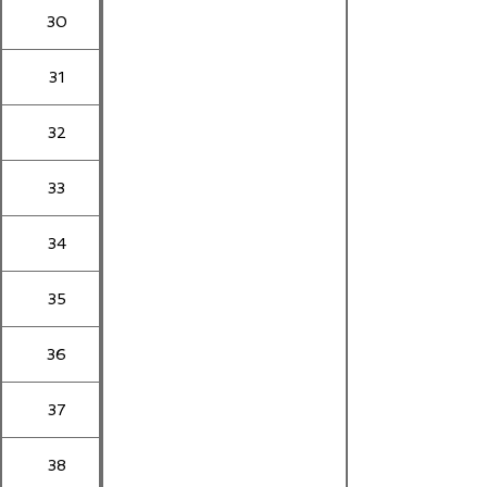
30
31
32
33
34
35
36
37
38