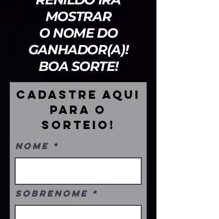
MOSTRAR
O NOME DO
GANHADOR(A)!
BOA SORTE!
CADASTRE AQUI
PARA O
SORTEIO!
Nome
Sobrenome