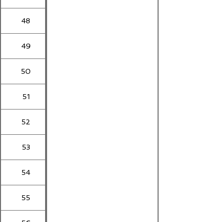
48
49
50
51
52
53
54
55