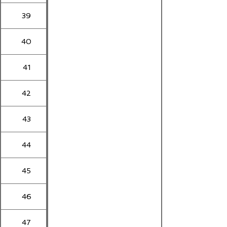
39
40
41
42
43
44
45
46
47