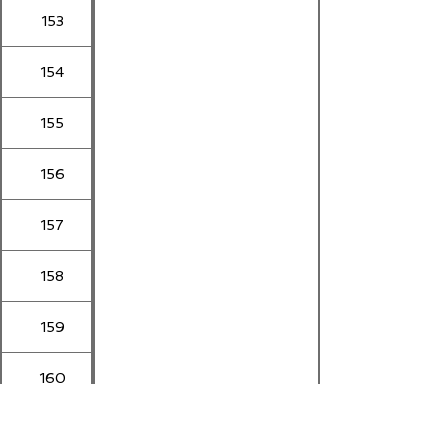
153
154
155
156
157
158
159
160
161